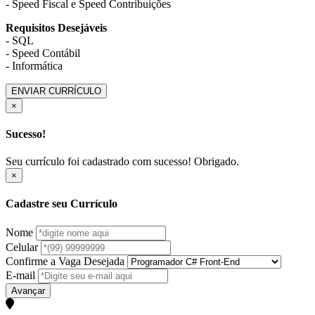
- Speed Fiscal e Speed Contribuições
Requisitos Desejáveis
- SQL
- Speed Contábil
- Informática
ENVIAR CURRÍCULO
×
Sucesso!
Seu currículo foi cadastrado com sucesso! Obrigado.
×
Cadastre seu Currículo
Nome
Celular
Confirme a Vaga Desejada
E-mail
Avançar