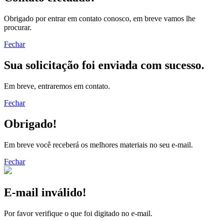
Obrigado por entrar em contato conosco, em breve vamos lhe
procurar.
Fechar
Sua solicitação foi enviada com sucesso.
Em breve, entraremos em contato.
Fechar
Obrigado!
Em breve você receberá os melhores materiais no seu e-mail.
Fechar
E-mail inválido!
Por favor verifique o que foi digitado no e-mail.