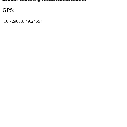
GPS:
-16.729083,-49.24554