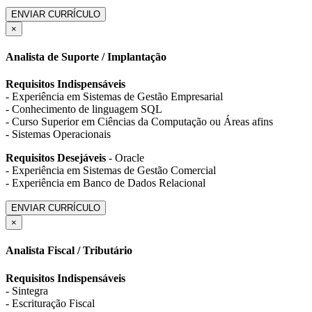
ENVIAR CURRÍCULO
×
Analista de Suporte / Implantação
Requisitos Indispensáveis
- Experiência em Sistemas de Gestão Empresarial
- Conhecimento de linguagem SQL
- Curso Superior em Ciências da Computação ou Áreas afins
- Sistemas Operacionais
Requisitos Desejáveis
- Oracle
- Experiência em Sistemas de Gestão Comercial
- Experiência em Banco de Dados Relacional
ENVIAR CURRÍCULO
×
Analista Fiscal / Tributário
Requisitos Indispensáveis
- Sintegra
- Escrituração Fiscal