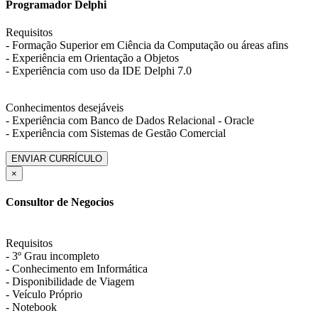
Programador Delphi
Requisitos
- Formação Superior em Ciência da Computação ou áreas afins
- Experiência em Orientação a Objetos
- Experiência com uso da IDE Delphi 7.0
Conhecimentos desejáveis
- Experiência com Banco de Dados Relacional - Oracle
- Experiência com Sistemas de Gestão Comercial
ENVIAR CURRÍCULO
×
Consultor de Negocios
Requisitos
- 3º Grau incompleto
- Conhecimento em Informática
- Disponibilidade de Viagem
- Veículo Próprio
- Notebook