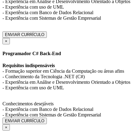
- Experiência em Análise e Desenvolvimento Orientado a Objetos
- Experiência com uso de UML
- Experiência com Banco de Dados Relacional
- Experiência com Sistemas de Gestão Empresarial
ENVIAR CURRÍCULO
×
Programador C# Back-End
Requisitos indispensáveis
- Formação superior em Ciência da Computação ou áreas afins
- Conhecimento da Tecnologia .NET (C#)
- Experiência em Análise e Desenvolvimento Orientado a Objetos
- Experiência com uso de UML
Conhecimentos desejáveis
- Experiência com Banco de Dados Relacional
- Experiência com Sistemas de Gestão Empresarial
ENVIAR CURRÍCULO
×