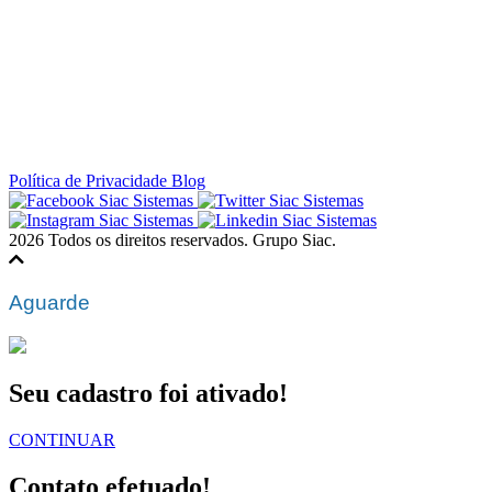
Política de Privacidade
Blog
2026 Todos os direitos reservados. Grupo Siac.
Aguarde
Seu cadastro foi ativado!
CONTINUAR
Contato efetuado!