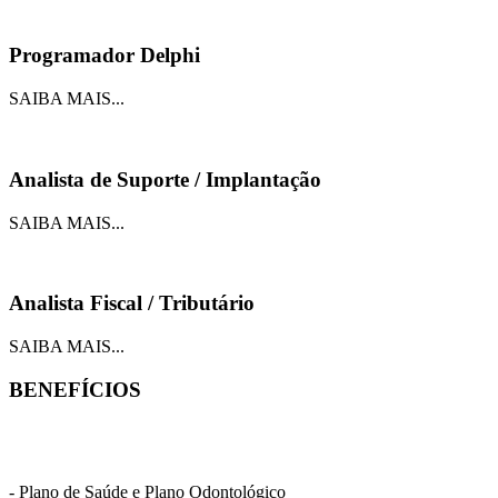
Programador Delphi
SAIBA MAIS...
Analista de Suporte / Implantação
SAIBA MAIS...
Analista Fiscal / Tributário
SAIBA MAIS...
BENEFÍCIOS
- Plano de Saúde e Plano Odontológico