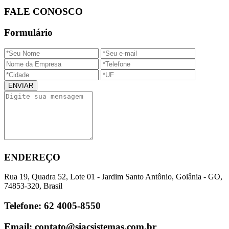
FALE
CONOSCO
Formulário
ENVIAR
ENDEREÇO
Rua 19, Quadra 52, Lote 01 - Jardim Santo Antônio, Goiânia - GO,
74853-320, Brasil
Telefone:
62 4005-8550
Email:
contato@siacsistemas.com.br