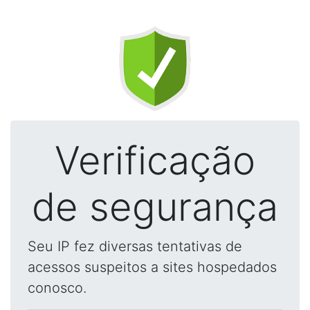
Verificação
de segurança
Seu IP fez diversas tentativas de
acessos suspeitos a sites hospedados
conosco.